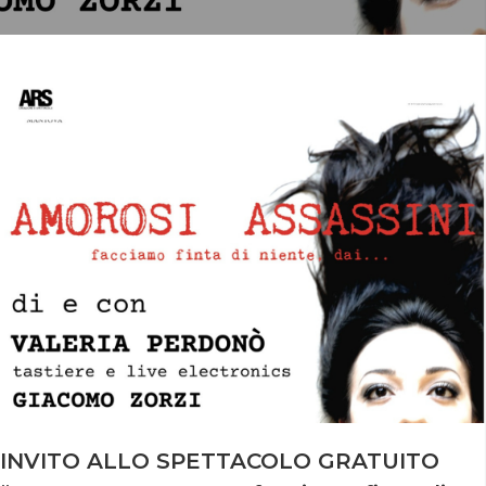
INVITO ALLO SPETTACOLO GRATUITO