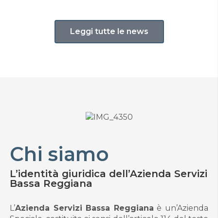
Leggi tutte le news
Chi siamo
L’identità giuridica dell’Azienda Servizi
Bassa Reggiana
L’
Azienda Servizi Bassa Reggiana
è un’Azienda