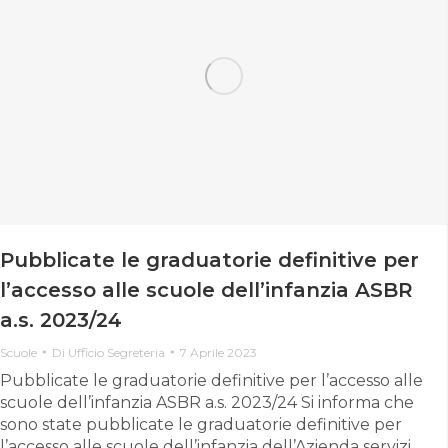
Pubblicate le graduatorie definitive per
l’accesso alle scuole dell’infanzia ASBR
a.s. 2023/24
Scuole
Di
Ufficio Segreteria
7 Aprile 2023
Pubblicate le graduatorie definitive per l’accesso alle
scuole dell’infanzia ASBR a.s. 2023/24 Si informa che
sono state pubblicate le graduatorie definitive per
l’accesso alle scuole dell’infanzia dell’Azienda servizi