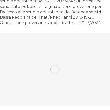
scuole dell’infanzia ASBR a.s. 2023/24 Si informa che
sono state pubblicate le graduatorie provvisorie per
l’accesso alle scuole dell’infanzia dell’Azienda servizi
Bassa Reggiana per i nati/e negli anni 2018-19-20.
Graduatorie provvisorie scuola di asbr as 2023/2024