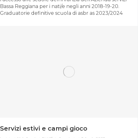
Bassa Reggiana per i nati/e negli anni 2018-19-20.
Graduatorie definitive scuola di asbr as 2023/2024
Servizi estivi e campi gioco