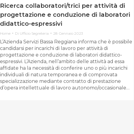
Ricerca collaboratori/trici per attività di
progettazione e conduzione di laboratori
didattico-espressivi
Home
Di
Ufficio Segreteria
28 Gennaio 2023
L’Azienda Servizi Bassa Reggiana informa che è possibile
candidarsi per incarichi di lavoro per attività di
progettazione e conduzione di laboratori didattico-
espressivi. L’Azienda, nell’ambito delle attività ad essa
affidate ha la necessità di conferire uno o più incarichi
individuali di natura temporanea e di comprovata
specializzazione mediante contratto di prestazione
d’opera intellettuale di lavoro autonomo/occasionale…