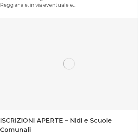
Reggiana e, in via eventuale e…
ISCRIZIONI APERTE – Nidi e Scuole
Comunali