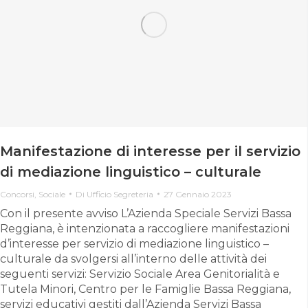
Manifestazione di interesse per il servizio
di mediazione linguistico – culturale
Concorsi
,
Sociale
Di
Ufficio Segreteria
27 Gennaio 2023
Con il presente avviso L’Azienda Speciale Servizi Bassa
Reggiana, è intenzionata a raccogliere manifestazioni
d’interesse per servizio di mediazione linguistico –
culturale da svolgersi all’interno delle attività dei
seguenti servizi: Servizio Sociale Area Genitorialità e
Tutela Minori, Centro per le Famiglie Bassa Reggiana,
servizi educativi gestiti dall’Azienda Servizi Bassa