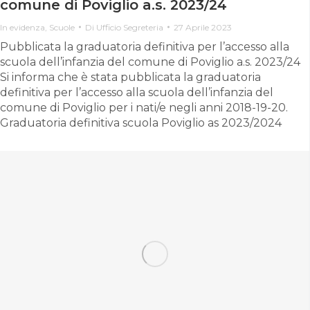
comune di Poviglio a.s. 2023/24
In evidenza
,
Scuole
Di
Ufficio Segreteria
27 Aprile 2023
Pubblicata la graduatoria definitiva per l’accesso alla
scuola dell’infanzia del comune di Poviglio a.s. 2023/24
Si informa che è stata pubblicata la graduatoria
definitiva per l’accesso alla scuola dell’infanzia del
comune di Poviglio per i nati/e negli anni 2018-19-20.
Graduatoria definitiva scuola Poviglio as 2023/2024