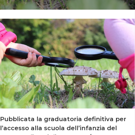
Pubblicata la graduatoria definitiva per
l’accesso alla scuola dell’infanzia del