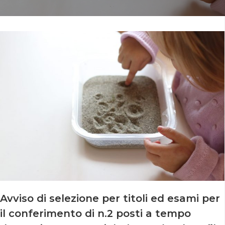
Avviso di selezione per titoli ed esami per
il conferimento di n.2 posti a tempo