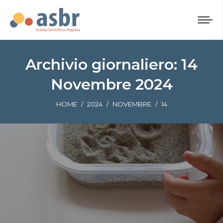
Archivio giornaliero:
14
Novembre 2024
Tu sei qui:
HOME
2024
NOVEMBRE
14