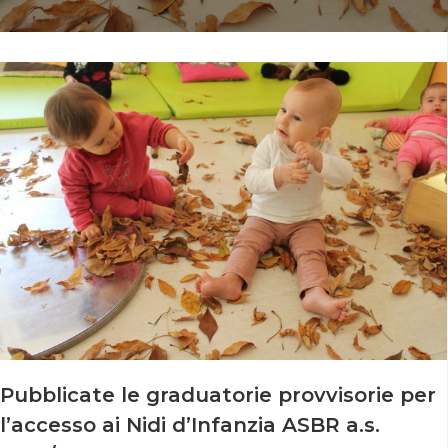
Pubblicate le graduatorie provvisorie per
l’accesso ai Nidi d’Infanzia ASBR a.s.