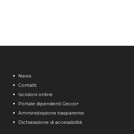
News
Contatti
Iscrizioni online
Portale dipendenti Gecos+
Amministrazione trasparente
Dichiarazione di accessibilità