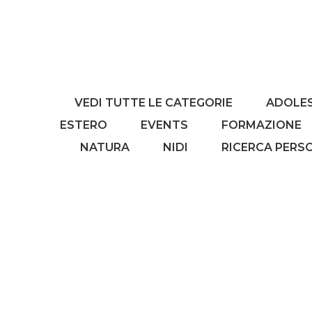
VEDI TUTTE LE CATEGORIE
ADOLE
ESTERO
EVENTS
FORMAZIONE
NATURA
NIDI
RICERCA PERS