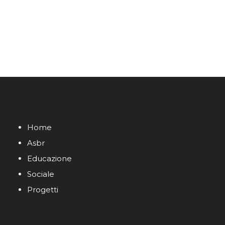
Home
Asbr
Educazione
Sociale
Progetti