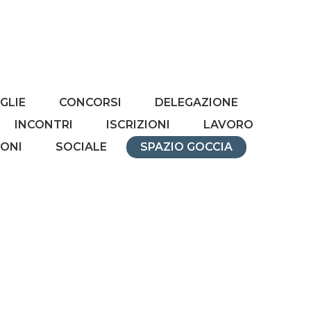
GLIE
CONCORSI
DELEGAZIONE
INCONTRI
ISCRIZIONI
LAVORO
IONI
SOCIALE
SPAZIO GOCCIA