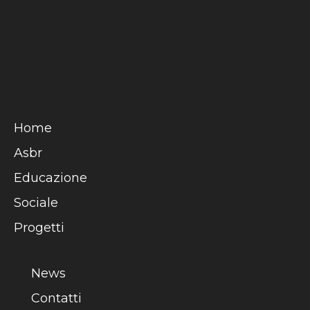
Home
Asbr
Educazione
Sociale
Progetti
News
Contatti