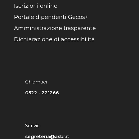
Iscrizioni online
Portale dipendenti Gecos+
Amministrazione trasparente
Dichiarazione di accessibilità
Chiamaci
0522 - 221266
Scrivici
segreteria@asbr.it