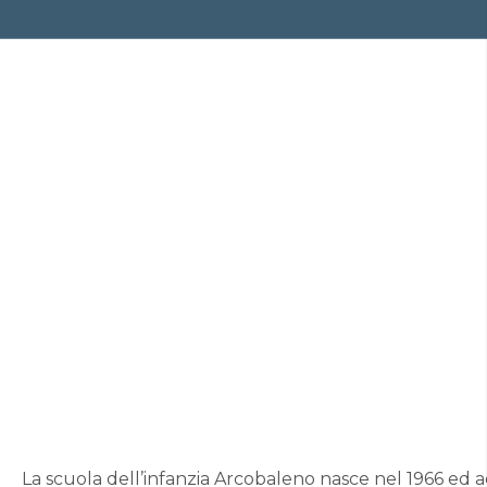
La scuola dell’infanzia Arcobaleno nasce nel 1966 ed a