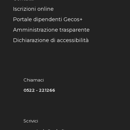
Iscrizioni online
Portale dipendenti Gecos+
Amministrazione trasparente
Dichiarazione di accessibilità
Chiamaci
0522 - 221266
Scrivici