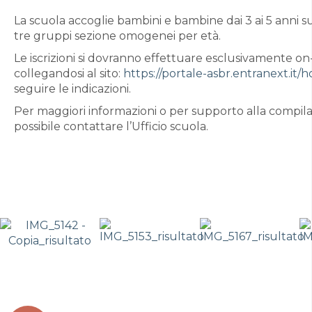
La scuola accoglie bambini e bambine dai 3 ai 5 anni sud
tre gruppi sezione omogenei per età.
Le iscrizioni si dovranno effettuare esclusivamente on
collegandosi al sito:
https://portale-asbr.entranext.it/
seguire le indicazioni.
Per maggiori informazioni o per supporto alla compila
possibile contattare l’Ufficio scuola.