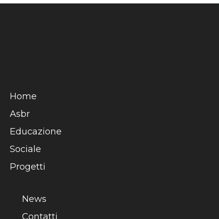
Home
Asbr
Educazione
Sociale
Progetti
News
Contatti