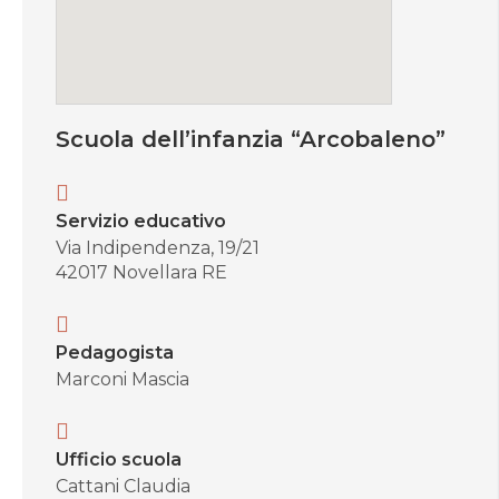
Scuola dell’infanzia “Arcobaleno”
Servizio educativo
Via Indipendenza, 19/21
42017 Novellara RE
Pedagogista
Marconi Mascia
Ufficio scuola
Cattani Claudia