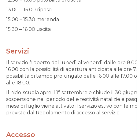
13.00 – 15.00 riposo
15.00 – 15.30 merenda
15.30 – 16.00 uscita
Servizi
Il servizio è aperto dal lunedì al venerdì dalle ore 8.00
16.00 con la possibilità di apertura anticipata alle ore 7
possibilità di tempo prolungato dalle 16.00 alle 17.00 o
alle 18.00.
Il nido-scuola apre il 1° settembre e chiude il 30 giug
sospensione nel periodo delle festività natalizie e pasq
mese di luglio viene attivato il servizio estivo con le m
previste dal Regolamento di accesso al servizio.
Accesso