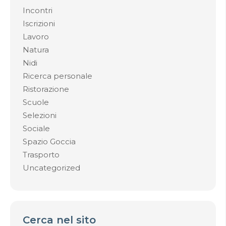
Incontri
Iscrizioni
Lavoro
Natura
Nidi
Ricerca personale
Ristorazione
Scuole
Selezioni
Sociale
Spazio Goccia
Trasporto
Uncategorized
Cerca nel sito