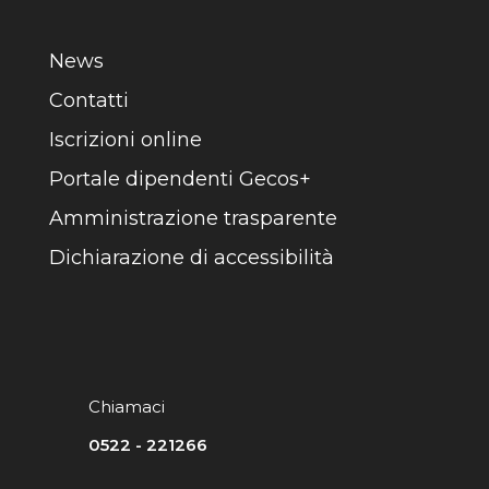
News
Contatti
Iscrizioni online
Portale dipendenti Gecos+
Amministrazione trasparente
Dichiarazione di accessibilità
Chiamaci
0522 - 221266