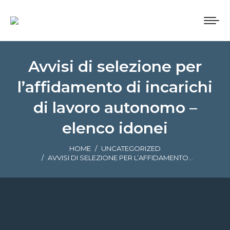
Avvisi di selezione per
l’affidamento di incarichi
di lavoro autonomo –
elenco idonei
Tu sei qui:
HOME
UNCATEGORIZED
AVVISI DI SELEZIONE PER L’AFFIDAMENTO…