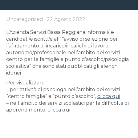
Uncategorized
•
22 Agosto 2022
L’Azienda Servizi Bassa Reggiana informa i/le
candidati/e iscritti/e all’ “avviso di selezione per
l’affidamento di incarico/incarichi di lavoro
autonomo/professionale nell’ambito dei servizi
centro per le famiglie e punto d’ascolto/psicologia
scolastica” che sono stati pubblicati gli elenchi
idonei
Per visualizzare:
– per attività di psicologa nell’ambito dei servizi
“centro famiglie” e “punto d’ascolto”,
clicca qui
– nell’ambito dei servizi scolastici per le difficoltà di
apprendimento,
clicca qui