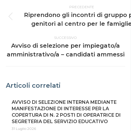
PRECEDENTE
Riprendono gli incontri di gruppo 
genitori al centro per le famigli
SUCCESSIVO
Avviso di selezione per impiegato/a
amministrativo/a – candidati ammessi
Articoli correlati
AVVISO DI SELEZIONE INTERNA MEDIANTE
MANIFESTAZIONE DI INTERESSE PER LA
COPERTURA DI N. 2 POSTI DI OPERATRICE DI
SEGRETERIA DEL SERVIZIO EDUCATIVO
31 Luglio 2026