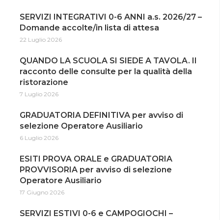
SERVIZI INTEGRATIVI 0-6 ANNI a.s. 2026/27 –
Domande accolte/in lista di attesa
22 Luglio 2026
QUANDO LA SCUOLA SI SIEDE A TAVOLA. Il
racconto delle consulte per la qualità della
ristorazione
7 Luglio 2026
GRADUATORIA DEFINITIVA per avviso di
selezione Operatore Ausiliario
6 Luglio 2026
ESITI PROVA ORALE e GRADUATORIA
PROVVISORIA per avviso di selezione
Operatore Ausiliario
17 Giugno 2026
SERVIZI ESTIVI 0-6 e CAMPOGIOCHI –