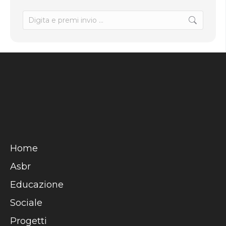
Home
Asbr
Educazione
Sociale
Progetti