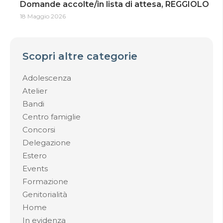
Domande accolte/in lista di attesa, REGGIOLO
18 Maggio 2026
Scopri altre categorie
Adolescenza
Atelier
Bandi
Centro famiglie
Concorsi
Delegazione
Estero
Events
Formazione
Genitorialità
Home
In evidenza