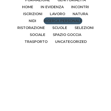
FORMAZIONE
GENITORIALITÀ
HOME
IN EVIDENZA
INCONTRI
ISCRIZIONI
LAVORO
NATURA
NIDI
RICERCA PERSONALE
RISTORAZIONE
SCUOLE
SELEZIONI
SOCIALE
SPAZIO GOCCIA
TRASPORTO
UNCATEGORIZED