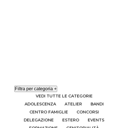
Filtra per categoria +
VEDI TUTTE LE CATEGORIE
ADOLESCENZA
ATELIER
BANDI
CENTRO FAMIGLIE
CONCORSI
DELEGAZIONE
ESTERO
EVENTS