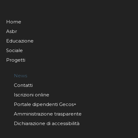
Home
Asbr
Educazione
Sociale
Progetti
News
Contatti
Iscrizioni online
Portale dipendenti Gecos+
Amministrazione trasparente
Dichiarazione di accessibilità