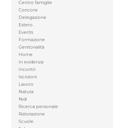
Centro famiglie
Concorsi
Delegazione
Estero
Events
Formazione
Genitorialità
Home
In evidenza
Incontri
Iscrizioni
Lavoro
Natura
Nidi
Ricerca personale
Ristorazione
Scuole