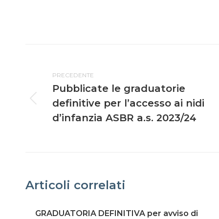
PRECEDENTE
Pubblicate le graduatorie
definitive per l’accesso ai nidi
d’infanzia ASBR a.s. 2023/24
Articoli correlati
GRADUATORIA DEFINITIVA per avviso di