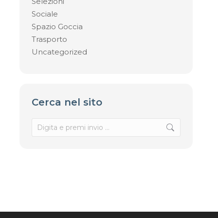
Selezioni
Sociale
Spazio Goccia
Trasporto
Uncategorized
Cerca nel sito