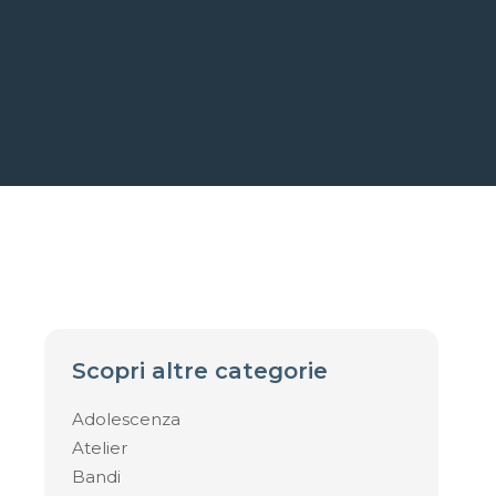
Scopri altre categorie
Adolescenza
Atelier
Bandi