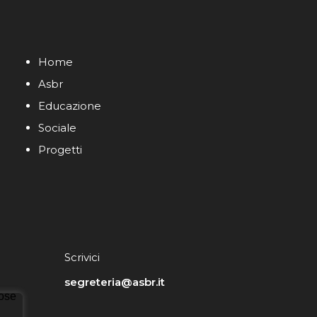
Home
Asbr
Educazione
Sociale
Progetti
Scrivici
segreteria@asbr.it