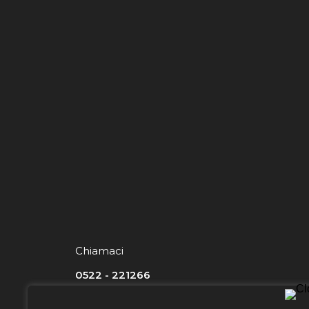
Chiamaci
0522 - 221266