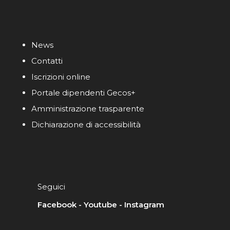
News
Contatti
Iscrizioni online
Portale dipendenti Gecos+
Amministrazione trasparente
Dichiarazione di accessibilità
Seguici
Facebook
-
Youtube
-
Instagram