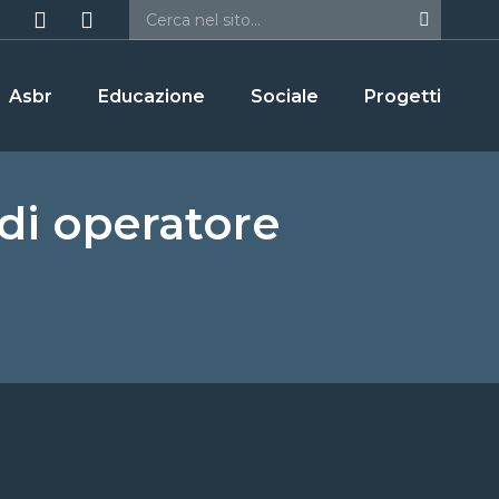
Asbr
Educazione
Sociale
Progetti
 di operatore