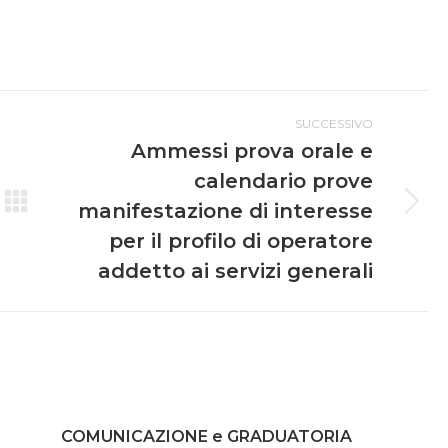
SUCCESSIVO
Ammessi prova orale e
calendario prove
manifestazione di interesse
per il profilo di operatore
addetto ai servizi generali
COMUNICAZIONE e GRADUATORIA