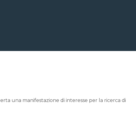
rta una manifestazione di interesse per la ricerca di