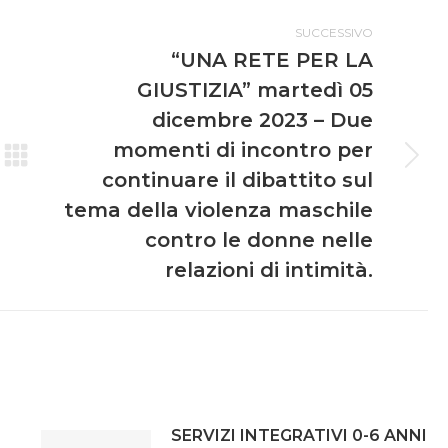
SUCCESSIVO
“UNA RETE PER LA
GIUSTIZIA” martedì 05
dicembre 2023 – Due
momenti di incontro per
continuare il dibattito sul
tema della violenza maschile
contro le donne nelle
relazioni di intimità.
SERVIZI INTEGRATIVI 0-6 ANNI