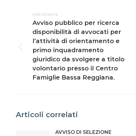
PRECEDENTE
Avviso pubblico per ricerca
disponibilità di avvocati per
l’attività di orientamento e
primo inquadramento
giuridico da svolgere a titolo
volontario presso il Centro
Famiglie Bassa Reggiana.
Articoli correlati
AVVISO DI SELEZIONE