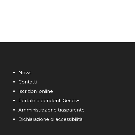
News
Contatti
Iscrizioni online
Portale dipendenti Gecos+
Amministrazione trasparente
Dichiarazione di accessibilità