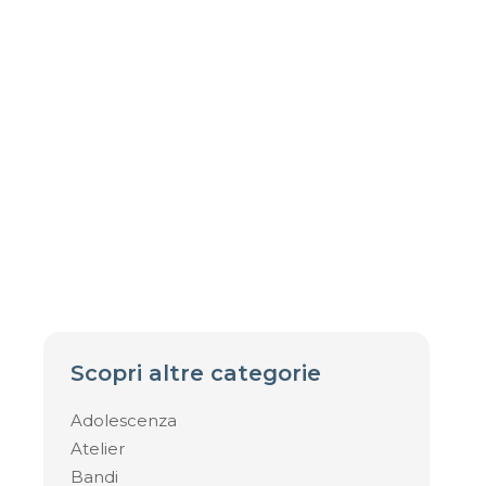
Scopri altre categorie
Adolescenza
Atelier
Bandi