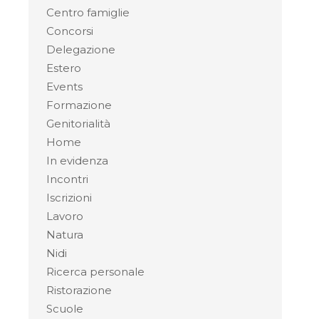
Centro famiglie
Concorsi
Delegazione
Estero
Events
Formazione
Genitorialità
Home
In evidenza
Incontri
Iscrizioni
Lavoro
Natura
Nidi
Ricerca personale
Ristorazione
Scuole