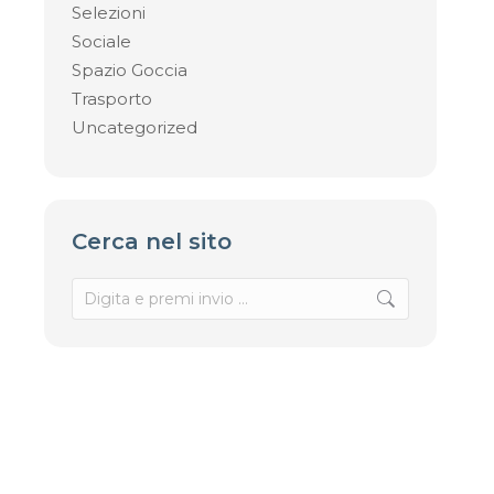
Selezioni
Sociale
Spazio Goccia
Trasporto
Uncategorized
Cerca nel sito