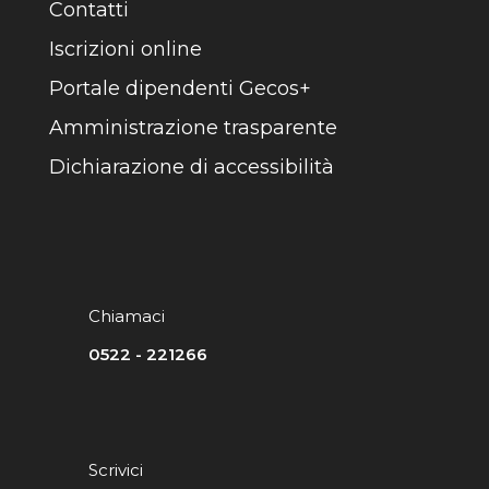
Contatti
Iscrizioni online
Portale dipendenti Gecos+
Amministrazione trasparente
Dichiarazione di accessibilità
Chiamaci
0522 - 221266
Scrivici