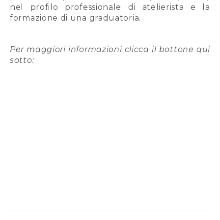
nel profilo professionale di atelierista e la
formazione di una graduatoria.
Per maggiori informazioni clicca il bottone qui
sotto: