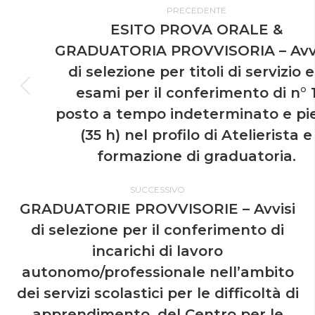
PRECEDENTE
ESITO PROVA ORALE &
GRADUATORIA PROVVISORIA – Avv
di selezione per titoli di servizio 
esami per il conferimento di n° 
posto a tempo indeterminato e pi
(35 h) nel profilo di Atelierista e
formazione di graduatoria.
SUCCESSIVO
GRADUATORIE PROVVISORIE – Avvisi
di selezione per il conferimento di
incarichi di lavoro
autonomo/professionale nell’ambito
dei servizi scolastici per le difficoltà di
apprendimento, del Centro per le