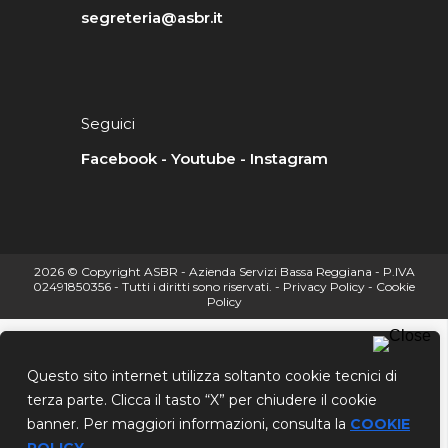
segreteria@asbr.it
Seguici
Facebook
-
Youtube
-
Instagram
2026 © Copyright ASBR - Azienda Servizi Bassa Reggiana - P.IVA
02491850356 - Tutti i diritti sono riservati. -
Privacy Policy
-
Cookie
Policy
Questo sito internet utilizza soltanto cookie tecnici di
terza parte. Clicca il tasto “X” per chiudere il cookie
banner. Per maggiori informazioni, consulta la
COOKIE