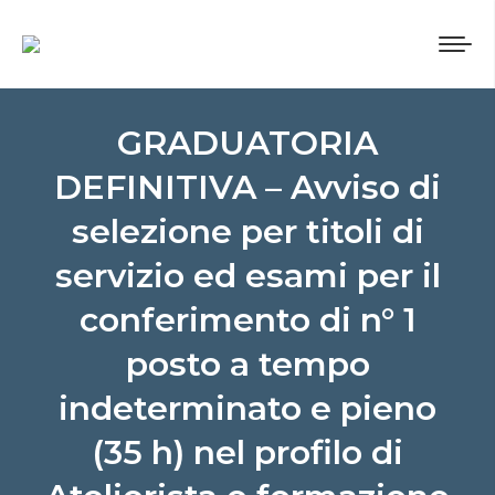
GRADUATORIA
DEFINITIVA – Avviso di
selezione per titoli di
servizio ed esami per il
conferimento di n° 1
posto a tempo
indeterminato e pieno
(35 h) nel profilo di