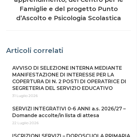
Famiglie e del progetto Punto
d’Ascolto e Psicologia Scolastica
Articoli correlati
AVVISO DI SELEZIONE INTERNA MEDIANTE
MANIFESTAZIONE DI INTERESSE PER LA
COPERTURA DI N. 2 POSTI DI OPERATRICE DI
SEGRETERIA DEL SERVIZIO EDUCATIVO
31 Luglio 2026
SERVIZI INTEGRATIVI 0-6 ANNI a.s. 2026/27 –
Domande accolte/in lista di attesa
22 Luglio 2026
ISCRIZIONI SERVIZI – DOPOSCUOLA PRIMARIA