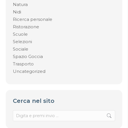
Natura
Nidi
Ricerca personale
Ristorazione
Scuole
Selezioni
Sociale
Spazio Goccia
Trasporto
Uncategorized
Cerca nel sito