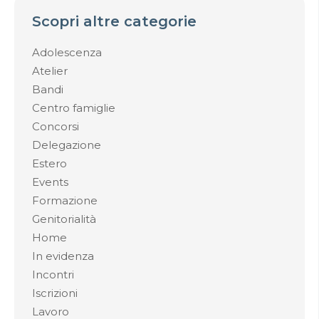
Scopri altre categorie
Adolescenza
Atelier
Bandi
Centro famiglie
Concorsi
Delegazione
Estero
Events
Formazione
Genitorialità
Home
In evidenza
Incontri
Iscrizioni
Lavoro