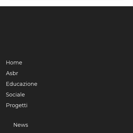
Home
Asbr
Educazione
Sociale
Progetti
News