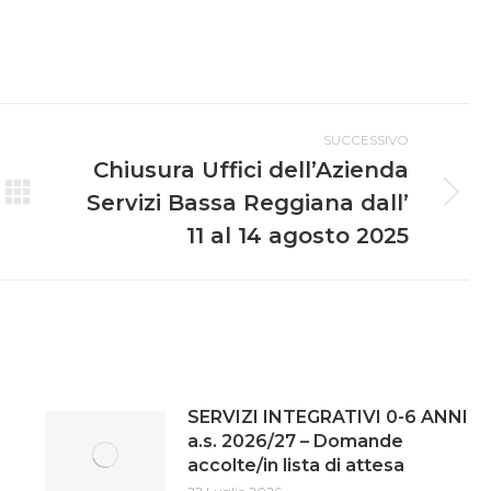
SUCCESSIVO
Chiusura Uffici dell’Azienda
Servizi Bassa Reggiana dall’
11 al 14 agosto 2025
SERVIZI INTEGRATIVI 0-6 ANNI
a.s. 2026/27 – Domande
accolte/in lista di attesa