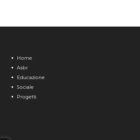
Home
Asbr
Educazione
Sociale
Progetti