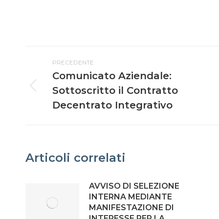
PRECEDENTE
Comunicato Aziendale:
Sottoscritto il Contratto
Decentrato Integrativo
Articoli correlati
AVVISO DI SELEZIONE
INTERNA MEDIANTE
MANIFESTAZIONE DI
INTERESSE PER LA