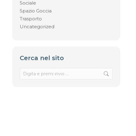
Sociale
Spazio Goccia
Trasporto
Uncategorized
Cerca nel sito