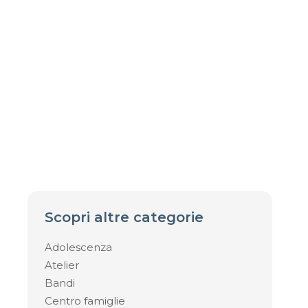
Scopri altre categorie
Adolescenza
Atelier
Bandi
Centro famiglie