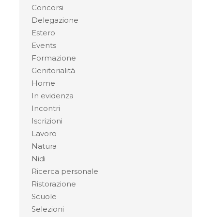
Concorsi
Delegazione
Estero
Events
Formazione
Genitorialità
Home
In evidenza
Incontri
Iscrizioni
Lavoro
Natura
Nidi
Ricerca personale
Ristorazione
Scuole
Selezioni