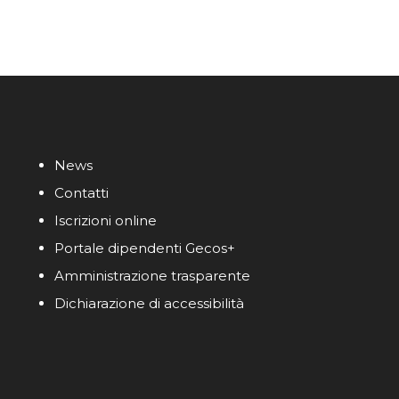
News
Contatti
Iscrizioni online
Portale dipendenti Gecos+
Amministrazione trasparente
Dichiarazione di accessibilità