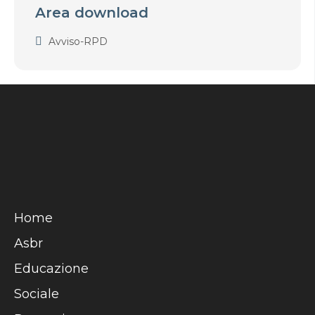
Area download
Avviso-RPD
Home
Asbr
Educazione
Sociale