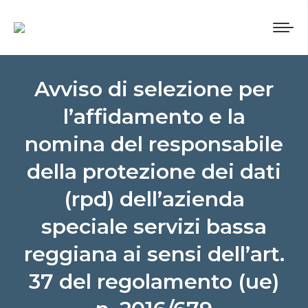
Avviso di selezione per
l’affidamento e la
nomina del responsabile
della protezione dei dati
(rpd) dell’azienda
speciale servizi bassa
reggiana ai sensi dell’art.
37 del regolamento (ue)