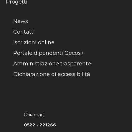
Progetti
News
Contatti
Iscrizioni online
Portale dipendenti Gecos+
Amministrazione trasparente
Dichiarazione di accessibilità
Chiamaci
0522 - 221266