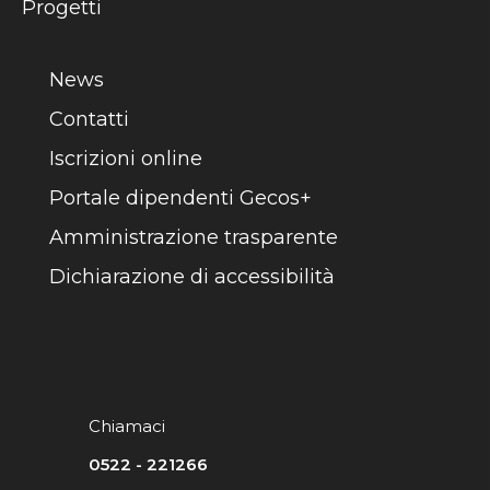
Progetti
News
Contatti
Iscrizioni online
Portale dipendenti Gecos+
Amministrazione trasparente
Dichiarazione di accessibilità
Chiamaci
0522 - 221266