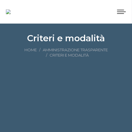
Criteri e modalità
Tu sei qui:
HOME
AMMINISTRAZIONE TRASPARENTE
CRITERI E MODALITÀ