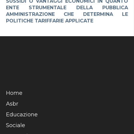
SUSSIDI O VANTAGGI ECONOMICI IN QUANTO
ENTE STRUMENTALE DELLA PUBBLICA
AMMINISTRAZIONE CHE DETERMINA LE
POLITICHE TARIFFARIE APPLICATE
Home
Asbr
Educazione
Sociale