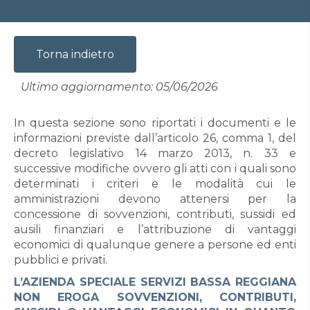
Torna indietro
Ultimo aggiornamento: 05/06/2026
In questa sezione sono riportati i documenti e le
informazioni previste dall’articolo 26, comma 1, del
decreto legislativo 14 marzo 2013, n. 33 e
successive modifiche ovvero gli atti con i quali sono
determinati i criteri e le modalità cui le
amministrazioni devono attenersi per la
concessione di sovvenzioni, contributi, sussidi ed
ausili finanziari e l’attribuzione di vantaggi
economici di qualunque genere a persone ed enti
pubblici e privati.
L’AZIENDA SPECIALE SERVIZI BASSA REGGIANA
NON EROGA SOVVENZIONI, CONTRIBUTI,