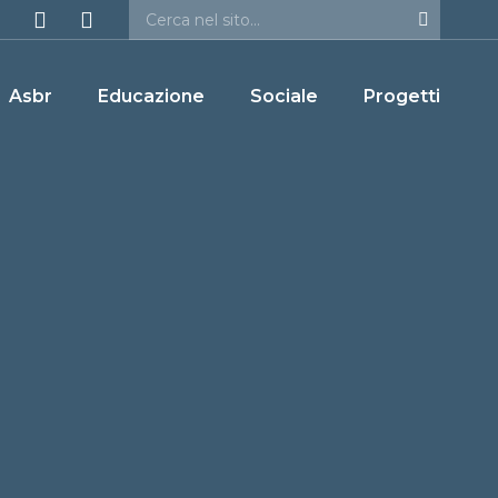
Asbr
Educazione
Sociale
Progetti