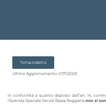
Torna indietro
Ultimo Aggiornamento: 07/11/2025
In conformità a quanto disposto dall’art. 14, comma
l’Azienda Speciale Servizi Bassa Reggiana
non si son