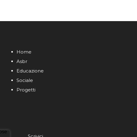
Home
Asbr
Educazione
Sociale
Progetti
Scrivici