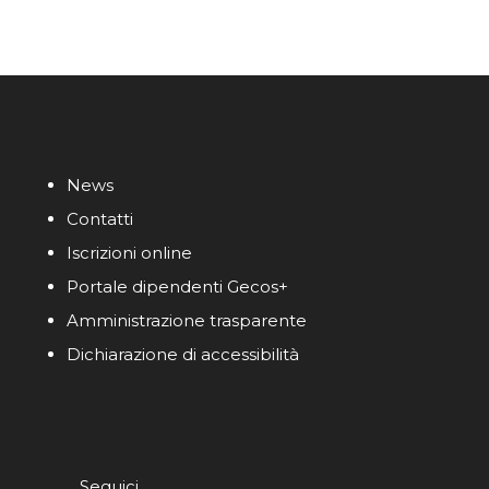
News
Contatti
Iscrizioni online
Portale dipendenti Gecos+
Amministrazione trasparente
Dichiarazione di accessibilità
Seguici