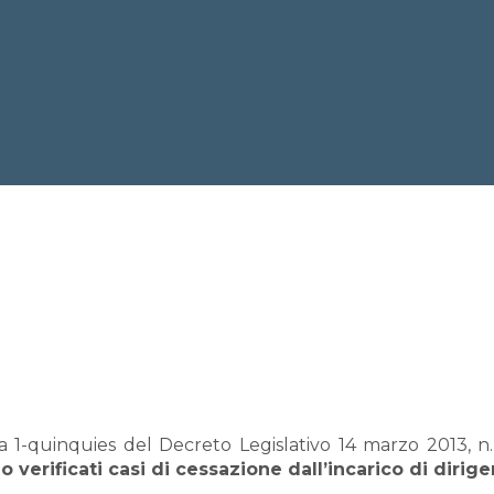
 1-quinquies del Decreto Legislativo 14 marzo 2013, n. 3
o verificati casi di cessazione dall’incarico di dirigen