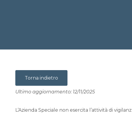
Torna indietro
Ultimo aggiornamento: 12/11/2025
L’Azienda Speciale non esercita l’attività di vigilanz