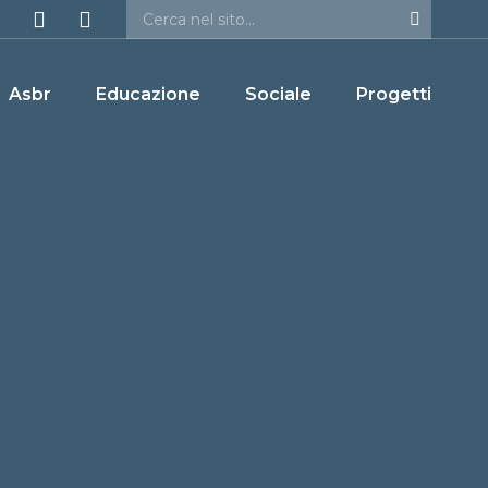
Asbr
Educazione
Sociale
Progetti