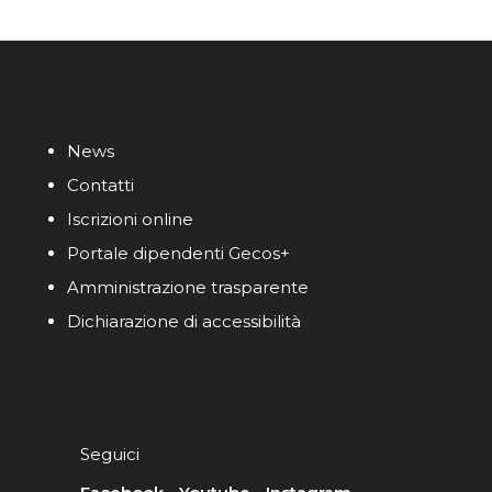
News
Contatti
Iscrizioni online
Portale dipendenti Gecos+
Amministrazione trasparente
Dichiarazione di accessibilità
Seguici