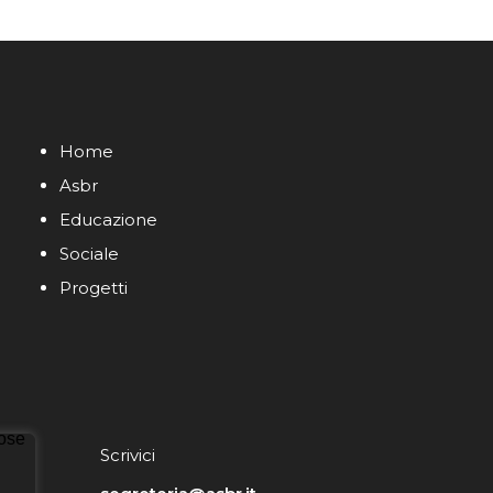
Home
Asbr
Educazione
Sociale
Progetti
Scrivici