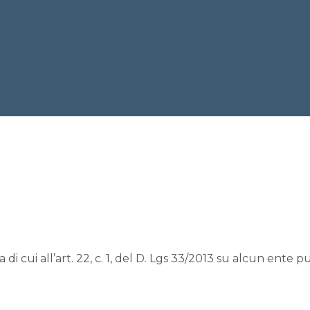
a di cui all’art. 22, c. 1, del D. Lgs 33/2013 su alcun ente 