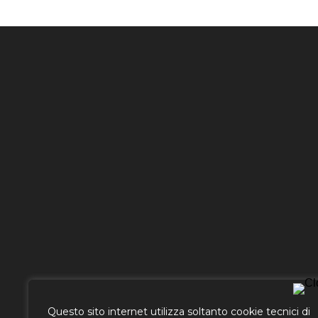
Chiamaci
Questo sito internet utilizza soltanto cookie tecnici di