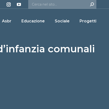
Asbr
Educazione
Sociale
Progetti
 d’infanzia comunali