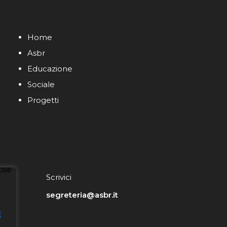
Home
Asbr
Educazione
Sociale
Progetti
Scrivici
segreteria@asbr.it
E