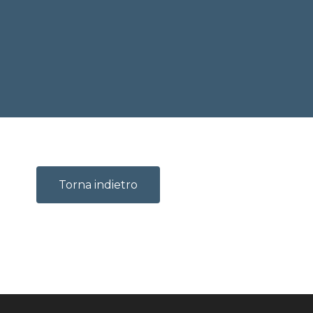
Torna indietro