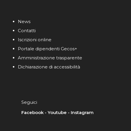
News
Contatti
Iscrizioni online
Portale dipendenti Gecos+
Amministrazione trasparente
Dichiarazione di accessibilità
Seguici
Facebook
-
Youtube
-
Instagram