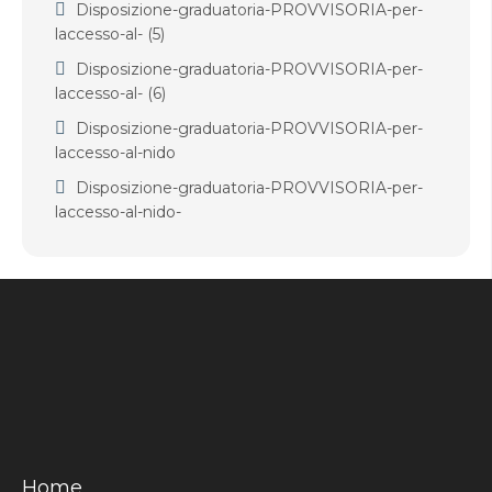
Disposizione-graduatoria-PROVVISORIA-per-
laccesso-al- (5)
Disposizione-graduatoria-PROVVISORIA-per-
laccesso-al- (6)
Disposizione-graduatoria-PROVVISORIA-per-
laccesso-al-nido
Disposizione-graduatoria-PROVVISORIA-per-
laccesso-al-nido-
Home