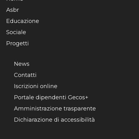
Asbr
Educazione
Sociale
Progetti
News
Contatti
Iscrizioni online
Portale dipendenti Gecos+
Amministrazione trasparente
Dichiarazione di accessibilità