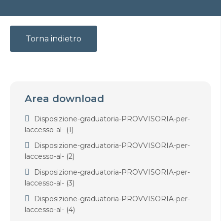
Torna indietro
Area download
Disposizione-graduatoria-PROVVISORIA-per-
laccesso-al- (1)
Disposizione-graduatoria-PROVVISORIA-per-
laccesso-al- (2)
Disposizione-graduatoria-PROVVISORIA-per-
laccesso-al- (3)
Disposizione-graduatoria-PROVVISORIA-per-
laccesso-al- (4)