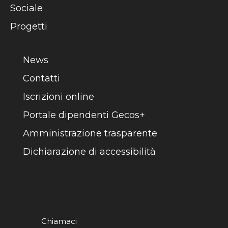
Sociale
Progetti
News
Contatti
Iscrizioni online
Portale dipendenti Gecos+
Amministrazione trasparente
Dichiarazione di accessibilità
Chiamaci