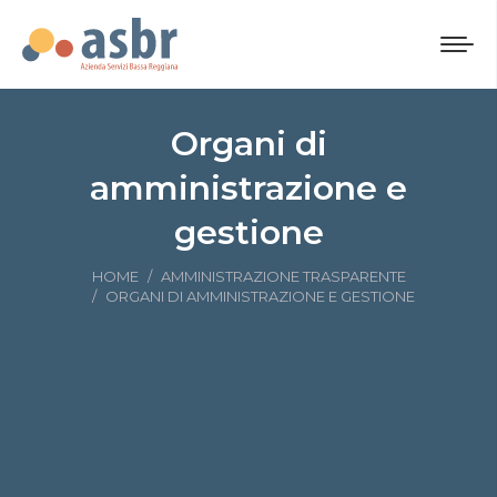
Organi di
amministrazione e
gestione
Tu sei qui:
HOME
AMMINISTRAZIONE TRASPARENTE
ORGANI DI AMMINISTRAZIONE E GESTIONE