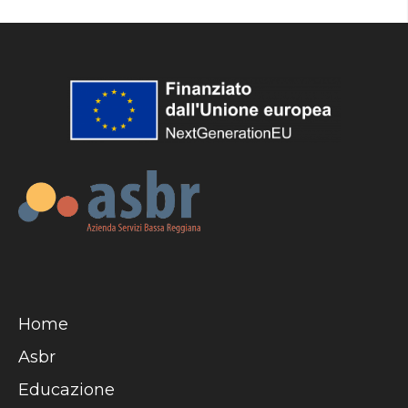
Home
Asbr
Educazione