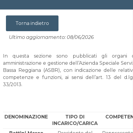
Torna indietro
Ultimo aggiornamento: 08/06/2026
In questa sezione sono pubblicati gli organi 
amministrazione e gestione dell’Azienda Speciale Servi
Bassa Reggiana (ASBR), con indicazione delle relati
competenze e funzioni, ai sensi dell’art. 13 del d.lg
33/2013.
DENOMINAZIONE
TIPO DI
COMPETE
INCARICO/CARICA