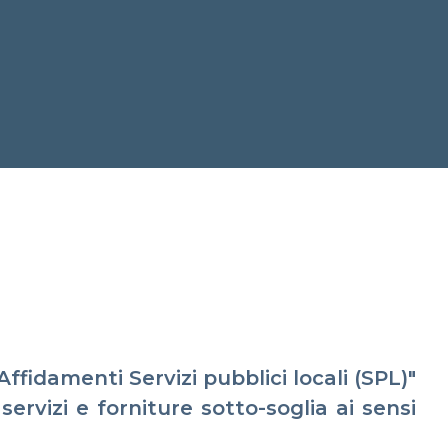
Affidamenti Servizi pubblici locali (SPL)"
ervizi e forniture sotto-soglia ai sensi