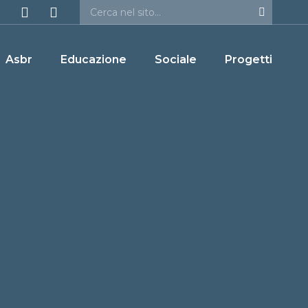
Asbr
Educazione
Sociale
Progetti