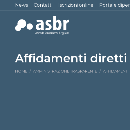
News
Contatti
Iscrizioni online
Portale dipe
Affidamenti diretti
Tu sei qui:
HOME
AMMINISTRAZIONE TRASPARENTE
AFFIDAMENTI 