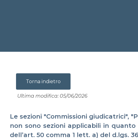
Torna indietro
Ultima modifica: 05/06/2026
Le sezioni "Commissioni giudicatrici", "P
non sono sezioni applicabili in quanto 
dell’art. 50 comma 1 lett. a) del d.lgs. 3