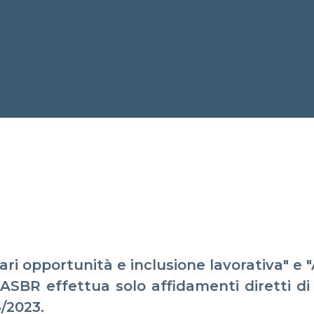
ari opportunità e inclusione lavorativa" e "
ASBR effettua solo affidamenti diretti di s
6/2023.