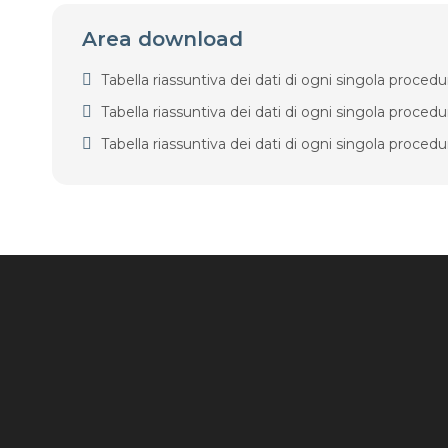
Area download
Tabella riassuntiva dei dati di ogni singola proc
Tabella riassuntiva dei dati di ogni singola proc
Tabella riassuntiva dei dati di ogni singola proce