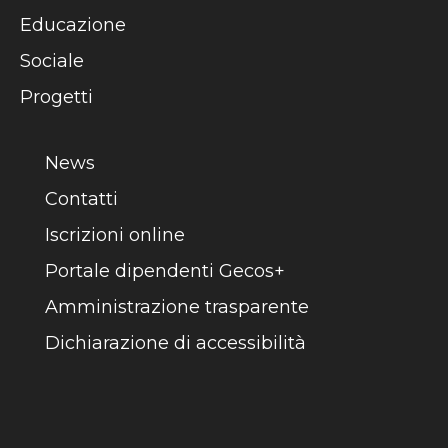
Educazione
Sociale
Progetti
News
Contatti
Iscrizioni online
Portale dipendenti Gecos+
Amministrazione trasparente
Dichiarazione di accessibilità