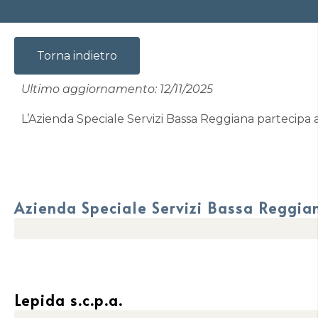
Torna indietro
Ultimo aggiornamento: 12/11/2025
L’Azienda Speciale Servizi Bassa Reggiana partecipa a 
Azienda Speciale Servizi Bassa Reggia
0,0014%
Lepida s.c.p.a.