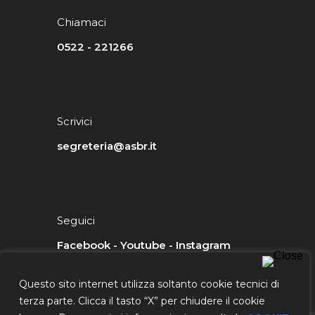
Chiamaci
0522 - 221266
Scrivici
segreteria@asbr.it
Seguici
Facebook
-
Youtube
-
Instagram
Questo sito internet utilizza soltanto cookie tecnici di
terza parte. Clicca il tasto “X” per chiudere il cookie