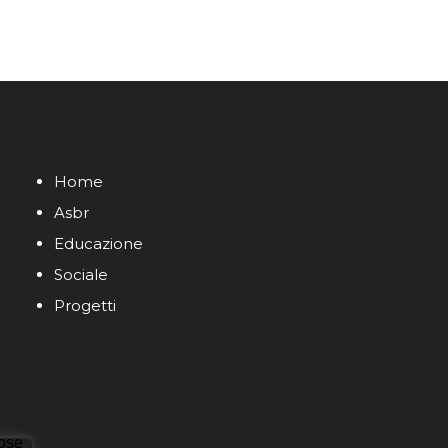
Home
Asbr
Educazione
Sociale
Progetti