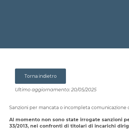
Torna indietro
Ultimo aggiornamento: 20/05/2025
Sanzioni per mancata o incompleta comunicazione dei da
Al momento non sono state irrogate sanzioni per 
33/2013, nei confronti di titolari di incarichi dirig