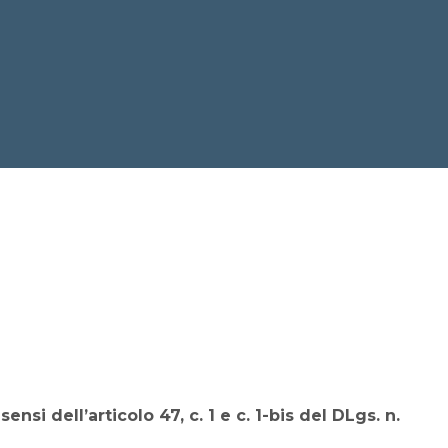
 dell’articolo 47, c. 1 e c. 1-bis del DLgs. n.