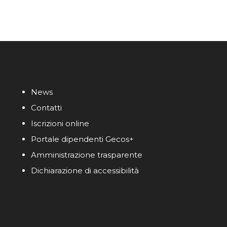
News
Contatti
Iscrizioni online
Portale dipendenti Gecos+
Amministrazione trasparente
Dichiarazione di accessibilità