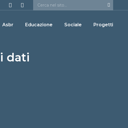
Asbr
Educazione
Sociale
Progetti
 dati