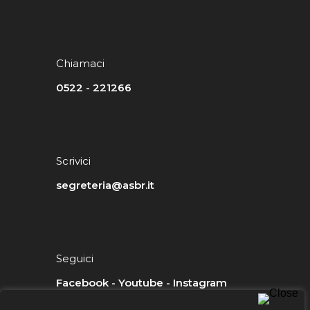
Chiamaci
0522 - 221266
Scrivici
segreteria@asbr.it
Seguici
Facebook
-
Youtube
-
Instagram