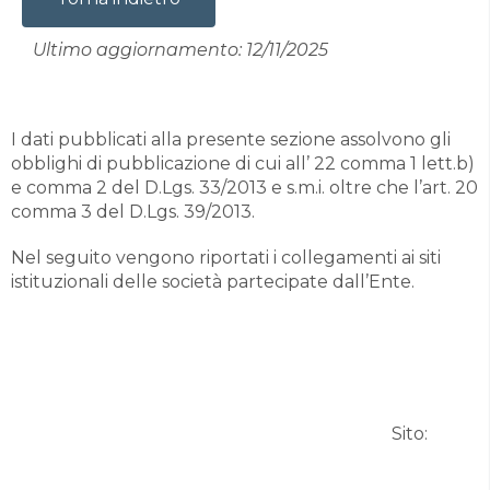
Ultimo aggiornamento: 12/11/2025
I dati pubblicati alla presente sezione assolvono gli
obblighi di pubblicazione di cui all’ 22 comma 1 lett.b)
e comma 2 del D.Lgs. 33/2013 e s.m.i. oltre che l’art. 20
comma 3 del D.Lgs. 39/2013.
Nel seguito vengono riportati i collegamenti ai siti
istituzionali delle società partecipate dall’Ente.
Sito: