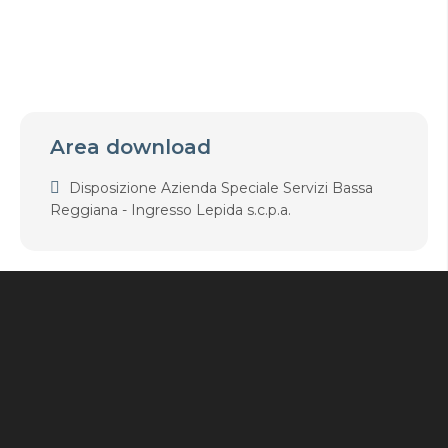
Area download
Disposizione Azienda Speciale Servizi Bassa
Reggiana - Ingresso Lepida s.c.p.a.