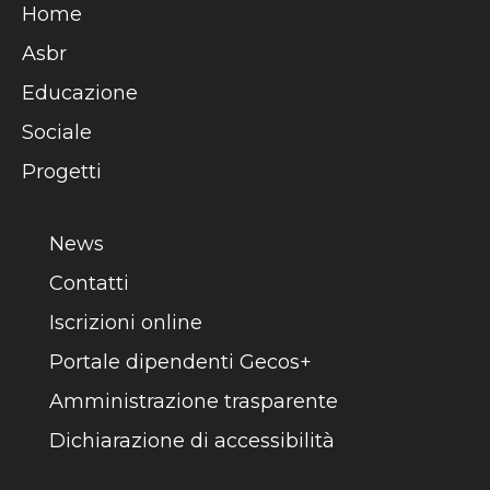
Home
Asbr
Educazione
Sociale
Progetti
News
Contatti
Iscrizioni online
Portale dipendenti Gecos+
Amministrazione trasparente
Dichiarazione di accessibilità