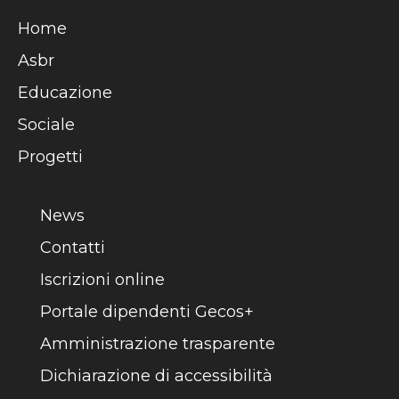
Home
Asbr
Educazione
Sociale
Progetti
News
Contatti
Iscrizioni online
Portale dipendenti Gecos+
Amministrazione trasparente
Dichiarazione di accessibilità