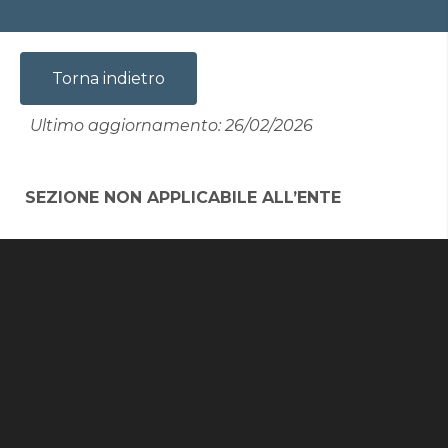
Torna indietro
Ultimo aggiornamento: 26/02/2026
SEZIONE NON APPLICABILE ALL’ENTE