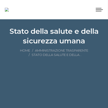
Stato della salute e della
sicurezza umana
Tu sei qui:
HOME
AMMINISTRAZIONE TRASPARENTE
STATO DELLA SALUTE E DELLA…