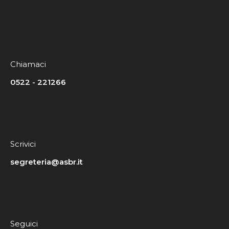
Chiamaci
0522 - 221266
Scrivici
segreteria@asbr.it
Seguici