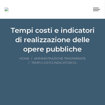
Tempi costi e indicatori
di realizzazione delle
opere pubbliche
Tu sei qui:
HOME
AMMINISTRAZIONE TRASPARENTE
TEMPI COSTI E INDICATORI DI…