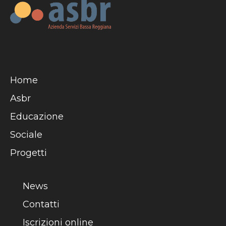
Home
Asbr
Educazione
Sociale
Progetti
News
Contatti
Iscrizioni online