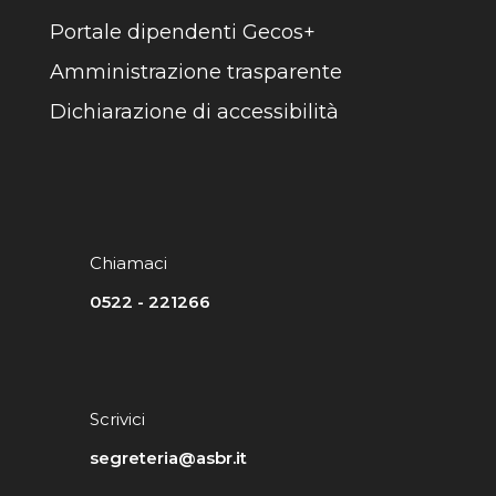
Portale dipendenti Gecos+
Amministrazione trasparente
Dichiarazione di accessibilità
Chiamaci
0522 - 221266
Scrivici
segreteria@asbr.it