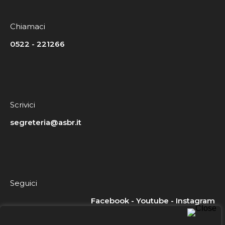
Chiamaci
0522 - 221266
Scrivici
segreteria@asbr.it
Seguici
Facebook
-
Youtube
-
Instagram