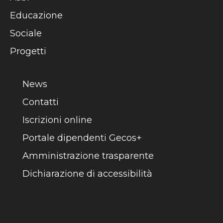
Educazione
Sociale
Progetti
News
Contatti
Iscrizioni online
Portale dipendenti Gecos+
Amministrazione trasparente
Dichiarazione di accessibilità