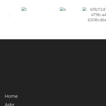
Home
Asbr