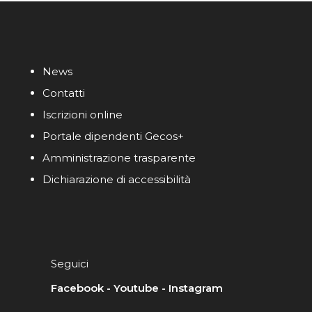
News
Contatti
Iscrizioni online
Portale dipendenti Gecos+
Amministrazione trasparente
Dichiarazione di accessibilità
Seguici
Facebook
-
Youtube
-
Instagram