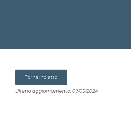
Torna indietro
Ultimo aggiornamento: 07/05/2024