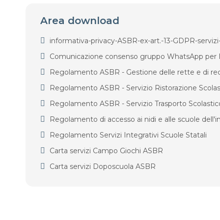
Area download
informativa-privacy-ASBR-ex-art.-13-GDPR-servizi-
Comunicazione consenso gruppo WhatsApp per Is
Regolamento ASBR - Gestione delle rette e di re
Regolamento ASBR - Servizio Ristorazione Scolas
Regolamento ASBR - Servizio Trasporto Scolastic
Regolamento di accesso ai nidi e alle scuole dell'
Regolamento Servizi Integrativi Scuole Statali
Carta servizi Campo Giochi ASBR
Carta servizi Doposcuola ASBR