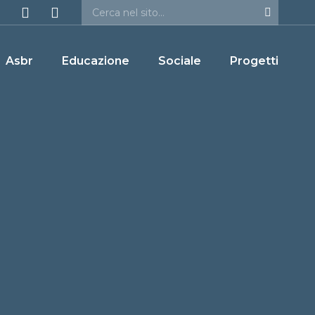
Asbr
Educazione
Sociale
Progetti