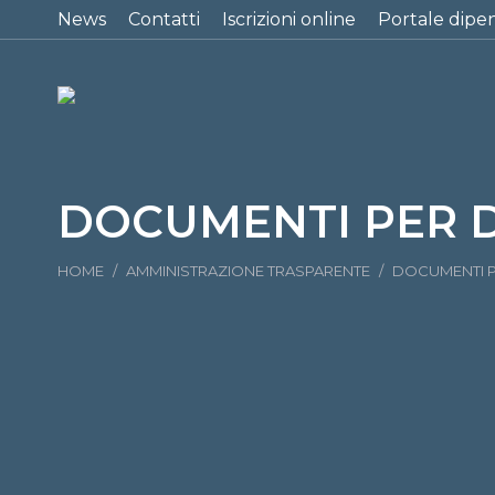
News
Contatti
Iscrizioni online
Portale dipe
DOCUMENTI PER
Tu sei qui:
HOME
AMMINISTRAZIONE TRASPARENTE
DOCUMENTI 