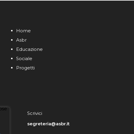
Home
Asbr
Educazione
Sociale
Progetti
Scrivici
segreteria@asbr.it