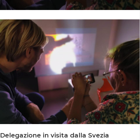
Delegazione in visita dalla Svezia