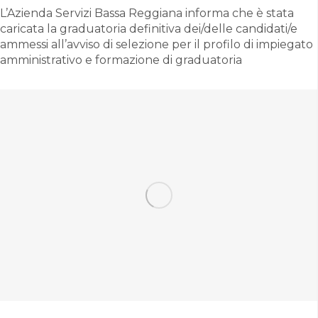
L’Azienda Servizi Bassa Reggiana informa che è stata
caricata la graduatoria definitiva dei/delle candidati/e
ammessi all’avviso di selezione per il profilo di impiegato
amministrativo e formazione di graduatoria