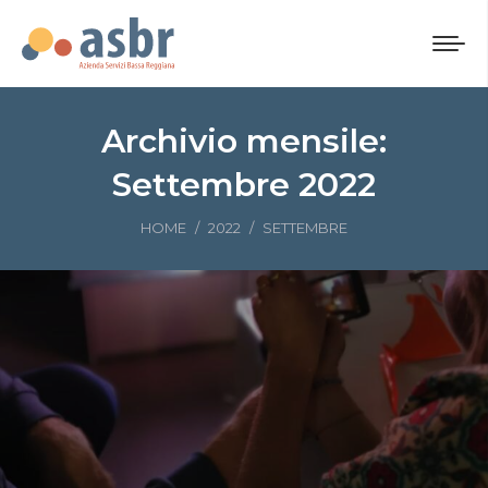
Archivio mensile:
Settembre 2022
Tu sei qui:
HOME
2022
SETTEMBRE