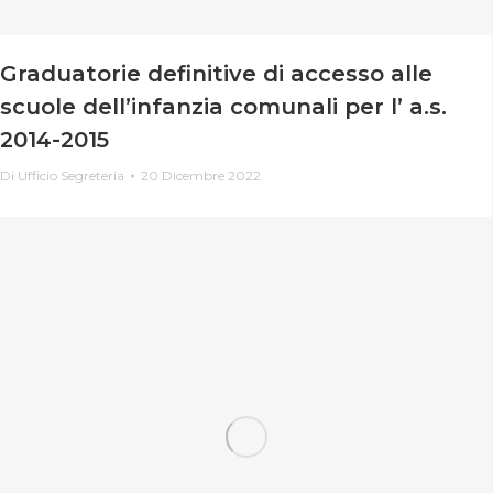
Graduatorie definitive di accesso alle
scuole dell’infanzia comunali per l’ a.s.
2014-2015
Di
Ufficio Segreteria
20 Dicembre 2022