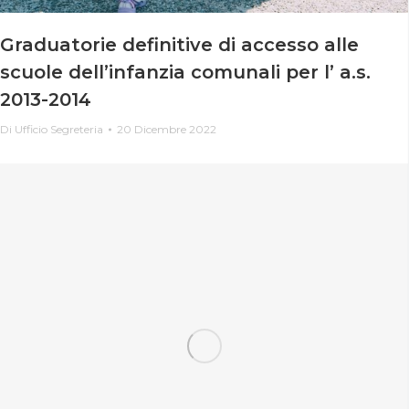
Graduatorie definitive di accesso alle
scuole dell’infanzia comunali per l’ a.s.
2013-2014
Di
Ufficio Segreteria
20 Dicembre 2022