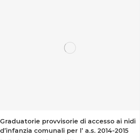
Graduatorie provvisorie di accesso ai nidi
d’infanzia comunali per l’ a.s. 2014-2015