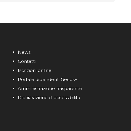
News
Contatti
Iscrizioni online
Portale dipendenti Gecos+
Amministrazione trasparente
Dichiarazione di accessibilità