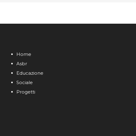
Home
Asbr
Educazione
Sociale
Progetti