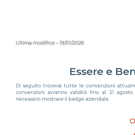
Ultima
modifica – 19/01/2026
Essere e Be
Di seguito troverai tutte le convenzioni attual
convenzioni avranno validità fino al 31 agosto
necessario mostrare il badge aziendale.
O