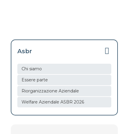
Asbr
Chi siamo
Essere parte
Riorganizzazione Aziendale
Welfare Aziendale ASBR 2026