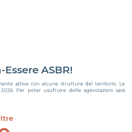
n-Essere ASBR!
mente attive con alcune strutture del territorio. Le
 2026. Per poter usufruire delle agevolazioni sarà
ltre