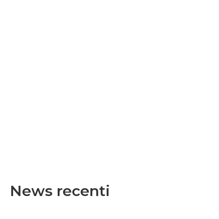
News recenti