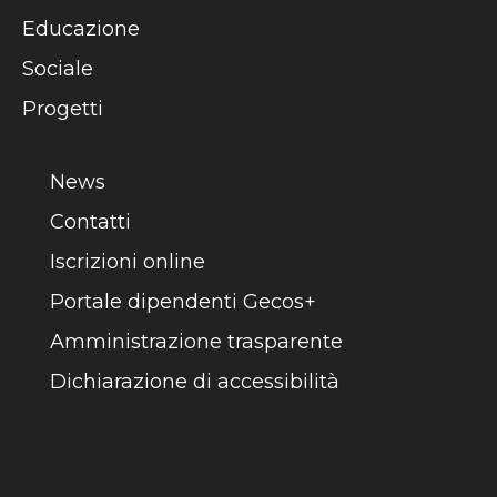
Educazione
Sociale
Progetti
News
Contatti
Iscrizioni online
Portale dipendenti Gecos+
Amministrazione trasparente
Dichiarazione di accessibilità