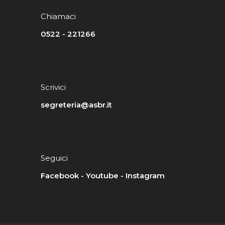
Chiamaci
0522 - 221266
Scrivici
segreteria@asbr.it
Seguici
Facebook
-
Youtube
-
Instagram