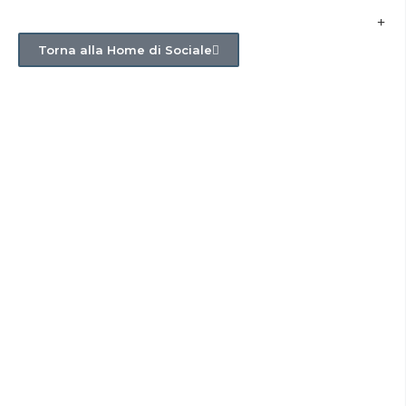
Torna alla Home di Sociale