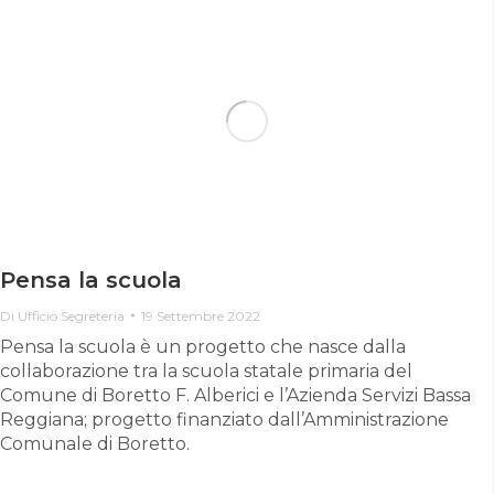
Pensa la scuola
Di
Ufficio Segreteria
19 Settembre 2022
Pensa la scuola è un progetto che nasce dalla
collaborazione tra la scuola statale primaria del
Comune di Boretto F. Alberici e l’Azienda Servizi Bassa
Reggiana; progetto finanziato dall’Amministrazione
Comunale di Boretto.