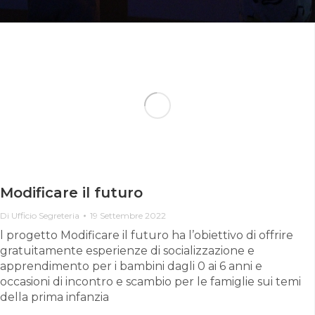
Modificare il futuro
Di
Ufficio Segreteria
19 Settembre 2022
l progetto Modificare il futuro ha l’obiettivo di offrire
gratuitamente esperienze di socializzazione e
apprendimento per i bambini dagli 0 ai 6 anni e
occasioni di incontro e scambio per le famiglie sui temi
della prima infanzia