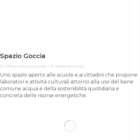
Spazio Goccia
Di
Ufficio Comunicazione
19 Settembre 2022
Uno spazio aperto alle scuole e ai cittadini che propone
laboratori e attività culturali attorno alla uso del bene
comune acqua e della sostenibilità quotidiana e
concreta delle risorse energetiche.