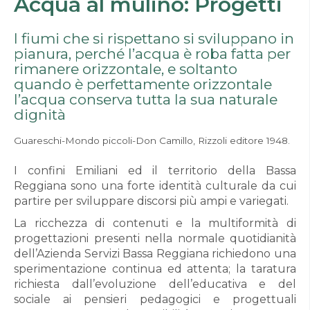
Acqua al mulino: Progetti
I fiumi che si rispettano si sviluppano in
pianura, perché l’acqua è roba fatta per
rimanere orizzontale, e soltanto
quando è perfettamente orizzontale
l’acqua conserva tutta la sua naturale
dignità
Guareschi-Mondo piccoli-Don Camillo, Rizzoli editore 1948.
I confini Emiliani ed il territorio della Bassa
Reggiana sono una forte identità culturale da cui
partire per sviluppare discorsi più ampi e variegati.
La ricchezza di contenuti e la multiformità di
progettazioni presenti nella normale quotidianità
dell’Azienda Servizi Bassa Reggiana richiedono una
sperimentazione continua ed attenta; la taratura
richiesta dall’evoluzione dell’educativa e del
sociale ai pensieri pedagogici e progettuali