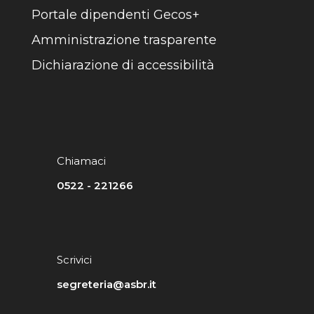
Portale dipendenti Gecos+
Amministrazione trasparente
Dichiarazione di accessibilità
Chiamaci
0522 - 221266
Scrivici
segreteria@asbr.it