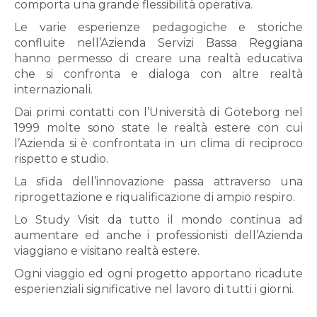
comporta una grande flessibilità operativa.
Le varie esperienze pedagogiche e storiche
confluite nell’Azienda Servizi Bassa Reggiana
hanno permesso di creare una realtà educativa
che si confronta e dialoga con altre realtà
internazionali.
Dai primi contatti con l’Università di Göteborg nel
1999 molte sono state le realtà estere con cui
l’Azienda si è confrontata in un clima di reciproco
rispetto e studio.
La sfida dell’innovazione passa attraverso una
riprogettazione e riqualificazione di ampio respiro.
Lo Study Visit da tutto il mondo continua ad
aumentare ed anche i professionisti dell’Azienda
viaggiano e visitano realtà estere.
Ogni viaggio ed ogni progetto apportano ricadute
esperienziali significative nel lavoro di tutti i giorni.