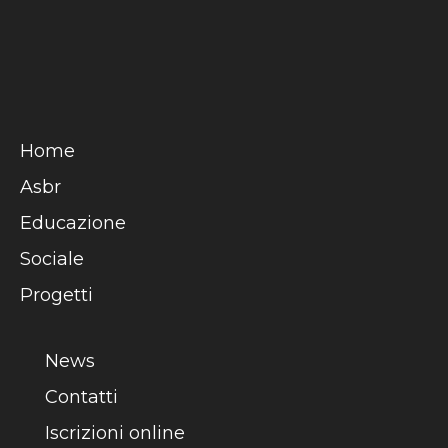
Home
Asbr
Educazione
Sociale
Progetti
News
Contatti
Iscrizioni online